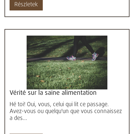
Részletek
Vérité sur la saine alimentation
Hé toi! Oui, vous, celui qui lit ce passage.
Avez-vous ou quelqu'un que vous connaissez
a des...