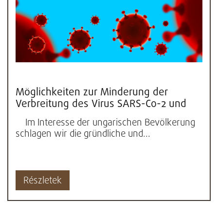
Möglichkeiten zur Minderung der
Verbreitung des Virus SARS-Co-2 und
zur Steigerung der natürlichen...
Im Interesse der ungarischen Bevölkerung
schlagen wir die gründliche und...
Részletek