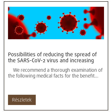
Possibilities of reducing the spread of
the SARS-CoV-2 virus and increasing
natural resistance to the...
We recommend a thorough examination of
the following medical facts for the benefit...
Részletek