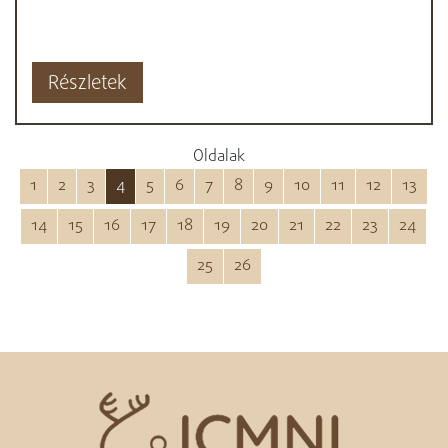
Részletek
Oldalak
1
2
3
4
5
6
7
8
9
10
11
12
13
14
15
16
17
18
19
20
21
22
23
24
25
26