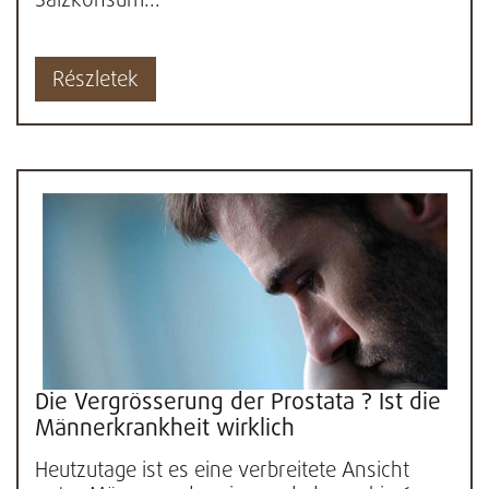
Salzkonsum...
Részletek
Die Vergrösserung der Prostata ? Ist die
Männerkrankheit wirklich
unvermeidlich?
Heutzutage ist es eine verbreitete Ansicht