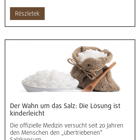
Részletek
Der Wahn um das Salz: Die Lösung ist
kinderleicht
Die offizielle Medizin versucht seit 20 Jahren
den Menschen den „übertriebenen“