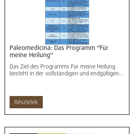
Paleomedicina: Das Programm "Für
meine Heilung"
Das Ziel des Programms Für meine Heilung
besteht in der vollständigen und endgültigen...
Részletek