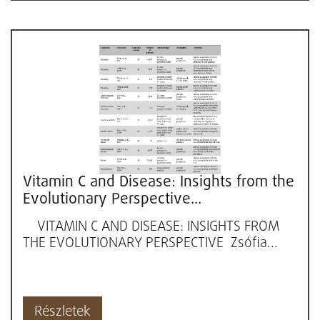
Vitamin C and Disease: Insights from the
Evolutionary Perspective...
VITAMIN C AND DISEASE: INSIGHTS FROM
THE EVOLUTIONARY PERSPECTIVE Zsófia...
Részletek