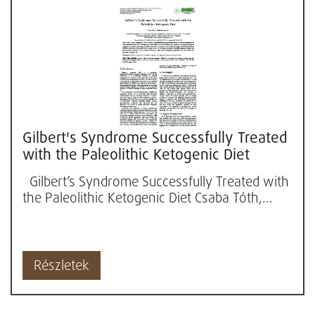
Gilbert's Syndrome Successfully Treated
with the Paleolithic Ketogenic Diet
Gilbert’s Syndrome Successfully Treated with
the Paleolithic Ketogenic Diet Csaba Tóth,...
Részletek