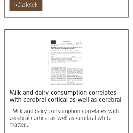
Részletek
Milk and dairy consumption correlates
with cerebral cortical as well as cerebral
white matter volume...
Milk and dairy consumption correlates with
cerebral cortical as well as cerebral white
matter...