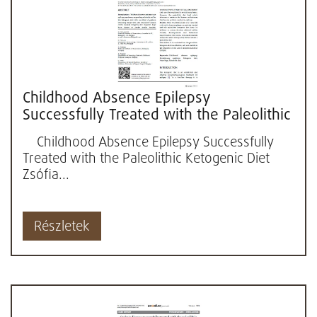
Childhood Absence Epilepsy
Successfully Treated with the Paleolithic
Ketogenic Diet
Childhood Absence Epilepsy Successfully
Treated with the Paleolithic Ketogenic Diet
Zsófia...
Részletek