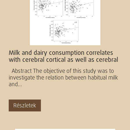
Milk and dairy consumption correlates
with cerebral cortical as well as cerebral
white matter volume...
Abstract The objective of this study was to
investigate the relation between habitual milk
and...
Részletek