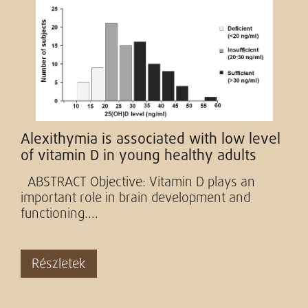
Alexithymia is associated with low level
of vitamin D in young healthy adults
ABSTRACT Objective: Vitamin D plays an
important role in brain development and
functioning....
Részletek