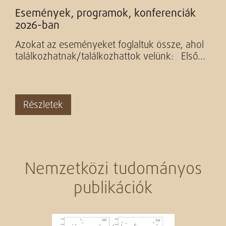
Események, programok, konferenciák
2026-ban
Azokat az eseményeket foglaltuk össze, ahol
találkozhatnak/találkozhattok velünk: Első...
Részletek
Nemzetközi tudományos
publikációk