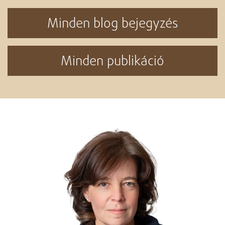
Minden blog bejegyzés
Minden publikáció