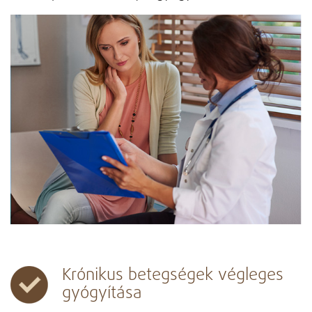
Krónikus betegségek végleges
gyógyítása